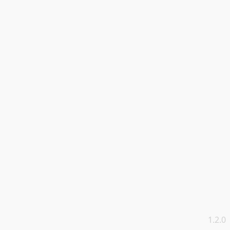
1.2.0